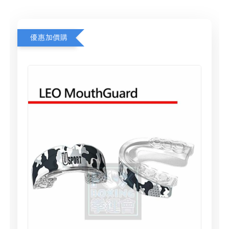
優惠加價購