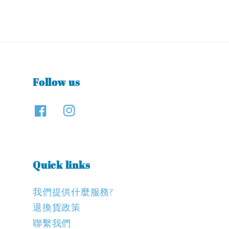
Follow us
Quick links
我們提供什麼服務?
退換貨政策
聯繫我們