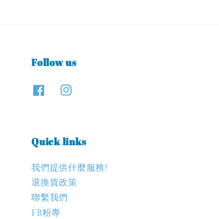
Follow us
Quick links
我們提供什麼服務?
退換貨政策
聯繫我們
FB粉專