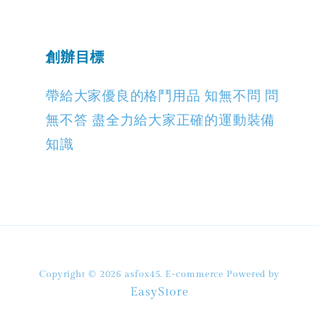
創辦目標
帶給大家優良的格鬥用品 知無不問 問
無不答 盡全力給大家正確的運動裝備
知識
Copyright © 2026 asfox45. E-commerce Powered by
EasyStore