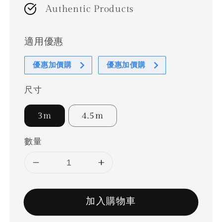
Authentic Products
適用優惠
優惠加價購
優惠加價購
尺寸
3m
4.5m
數量
加入購物車