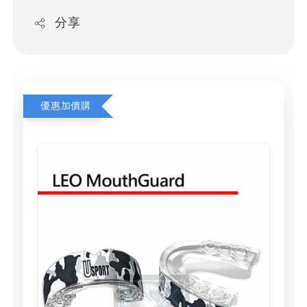
分享
優惠加價購