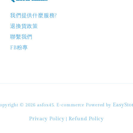
我們提供什麼服務?
退換貨政策
聯繫我們
FB粉專
EasySto
opyright © 2026 asfox45. E-commerce Powered by
Privacy Policy
Refund Policy
|