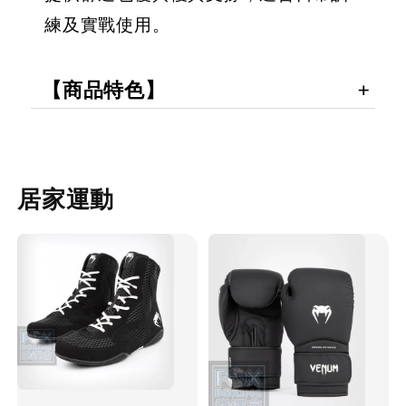
練及實戰使用。
【商品特色】
居家運動