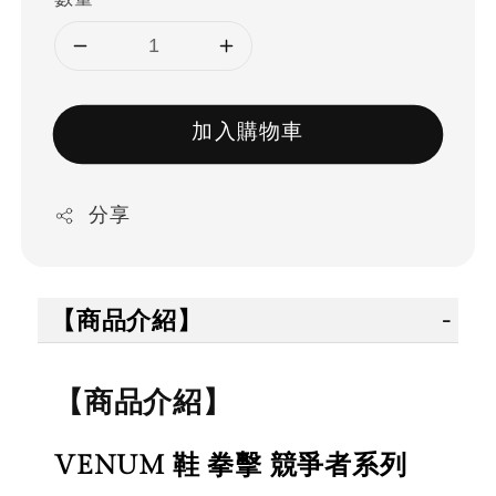
加入購物車
分享
【商品介紹】
【商品介紹】
VENUM 鞋 拳擊 競爭者系列