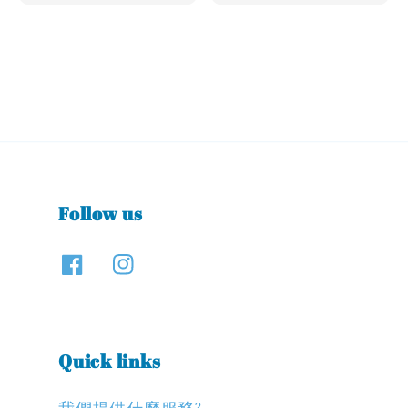
price
Follow us
Quick links