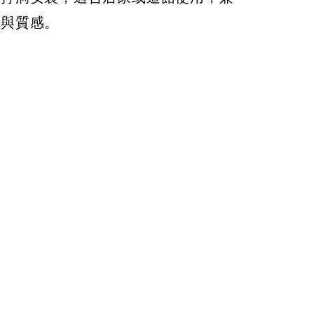
性與質感。