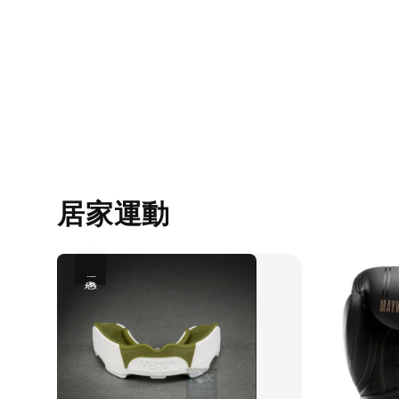
居家運動
優惠