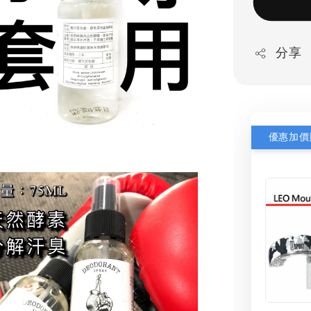
分享
優惠加價