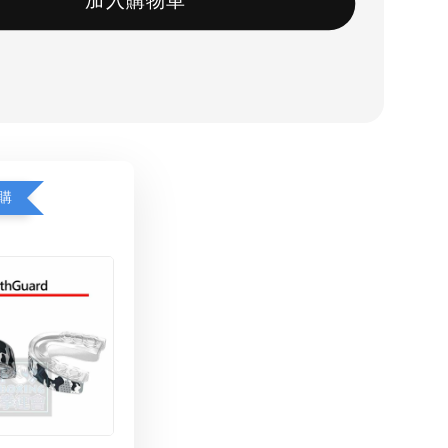
加入購物車
購