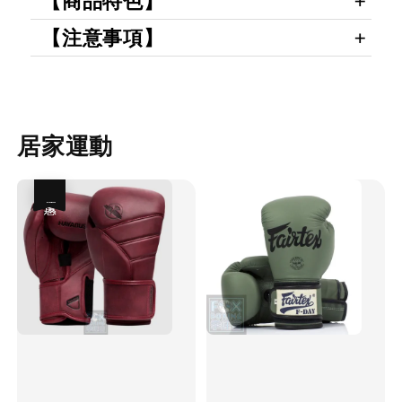
【商品特色】
【注意事項】
居家運動
優惠