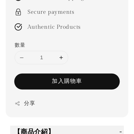
Secure payments
Authentic Products
數量
加入購物車
分享
【商品介紹】