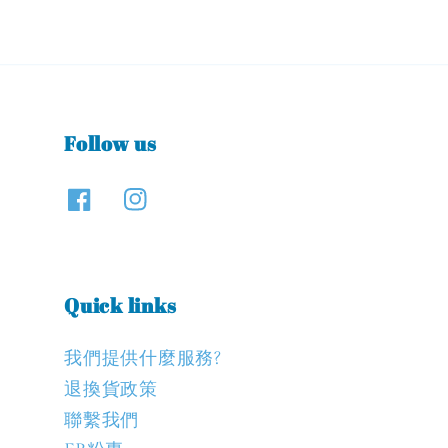
Follow us
Quick links
我們提供什麼服務?
退換貨政策
聯繫我們