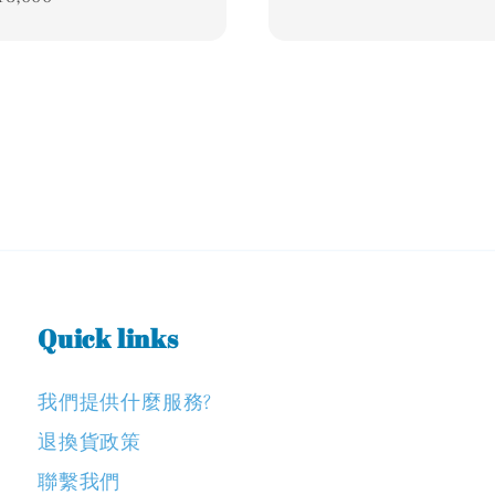
Quick links
我們提供什麼服務?
退換貨政策
聯繫我們