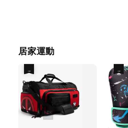
居家運動
優惠
優惠