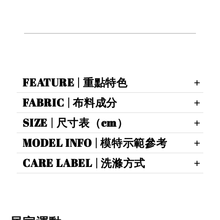
FEATURE | 重點特色
FABRIC | 布料成分
SIZE | 尺寸表（cm）
MODEL INFO | 模特示範參考
CARE LABEL | 洗滌方式