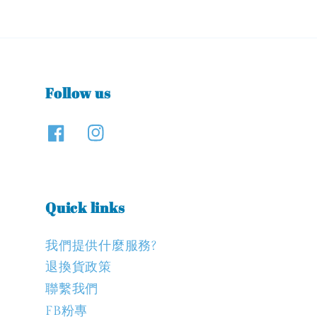
Follow us
Quick links
我們提供什麼服務?
退換貨政策
聯繫我們
FB粉專