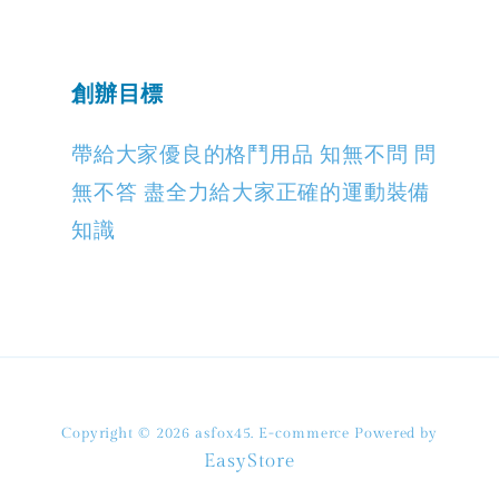
創辦目標
帶給大家優良的格鬥用品 知無不問 問
無不答 盡全力給大家正確的運動裝備
知識
Copyright © 2026 asfox45. E-commerce Powered by
EasyStore