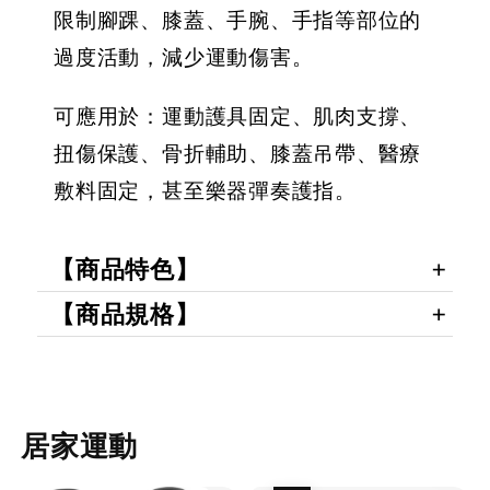
限制腳踝、膝蓋、手腕、手指等部位的
過度活動，減少運動傷害。
可應用於：運動護具固定、肌肉支撐、
扭傷保護、骨折輔助、膝蓋吊帶、醫療
敷料固定，甚至樂器彈奏護指。
【商品特色】
【商品規格】
居家運動