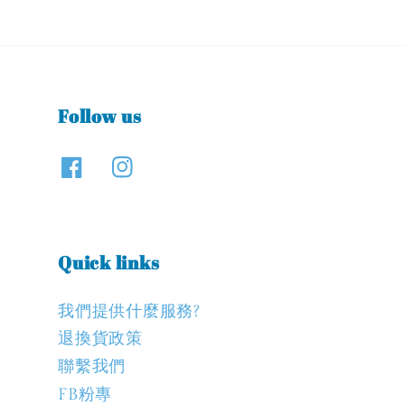
Follow us
Quick links
我們提供什麼服務?
退換貨政策
聯繫我們
FB粉專