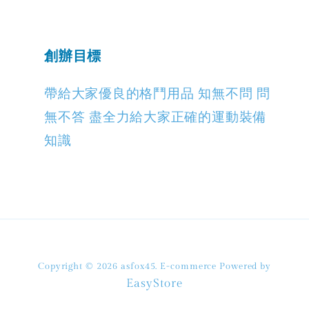
創辦目標
帶給大家優良的格鬥用品 知無不問 問
無不答 盡全力給大家正確的運動裝備
知識
Copyright © 2026 asfox45. E-commerce Powered by
EasyStore