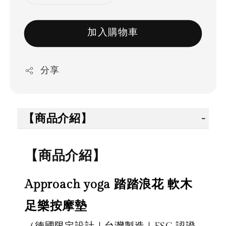
加入購物車
分享
【商品介紹】
【商品介紹】
Approach yoga 踏踏浪花 軟木
足樂按摩墊