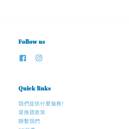
Follow us
Quick links
我們提供什麼服務?
退換貨政策
聯繫我們