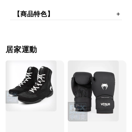
【商品特色】
居家運動