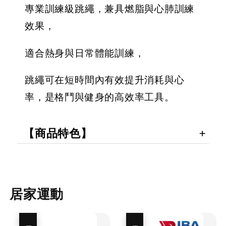
專業訓練級跳繩，兼具燃脂與心肺訓練
效果，
適合熱身與日常體能訓練，
跳繩可在短時間內有效提升消耗與心
率，是格鬥與健身的高效率工具。
【商品特色】
居家運動
優惠
優惠