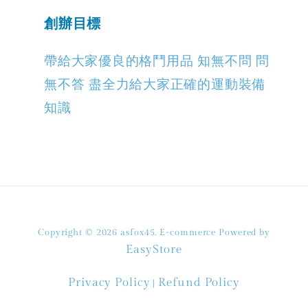
創辦目標
帶給大家優良的格鬥用品 知無不問 問
無不答 盡全力給大家正確的運動裝備
知識
Copyright © 2026 asfox45. E-commerce Powered by
EasyStore
Privacy Policy
Refund Policy
|