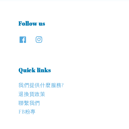
Follow us
Quick links
我們提供什麼服務?
退換貨政策
聯繫我們
FB粉專