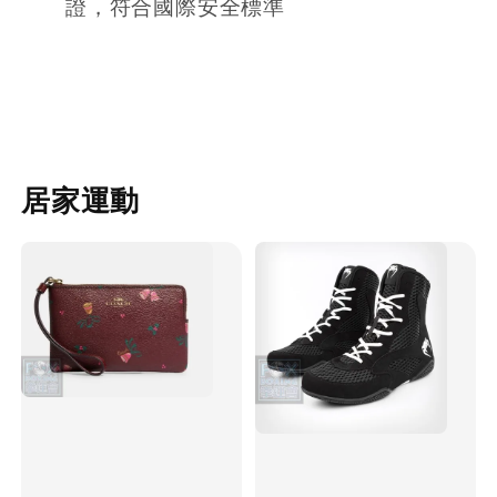
證，符合國際安全標準
居家運動