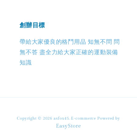
創辦目標
帶給大家優良的格鬥用品 知無不問 問
無不答 盡全力給大家正確的運動裝備
知識
Copyright © 2026 asfox45. E-commerce Powered by
EasyStore