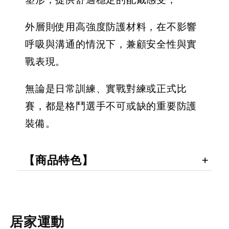
外層則使用高強度防護材料，在不影響
呼吸與溝通的情況下，兼顧安全性與實
戰表現。
無論是日常訓練、實戰對練或正式比
賽，都是格鬥選手不可或缺的重要防護
裝備。
【商品特色】
居家運動