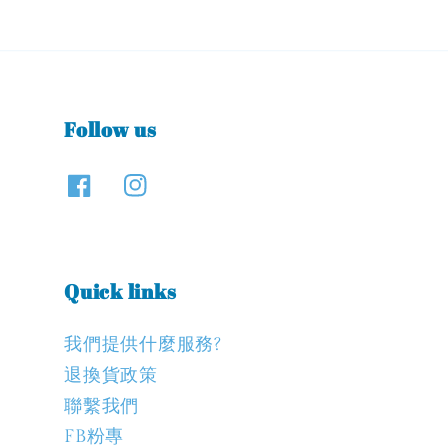
Follow us
Quick links
我們提供什麼服務?
退換貨政策
聯繫我們
FB粉專