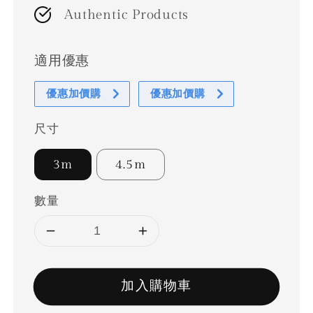
Authentic Products
適用優惠
優惠加價購
優惠加價購
尺寸
3m
4.5m
數量
加入購物車