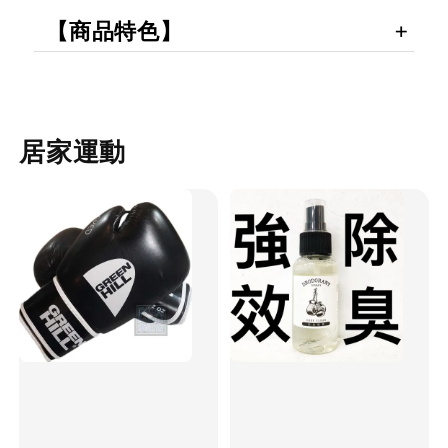
【商品特色】
居家運動