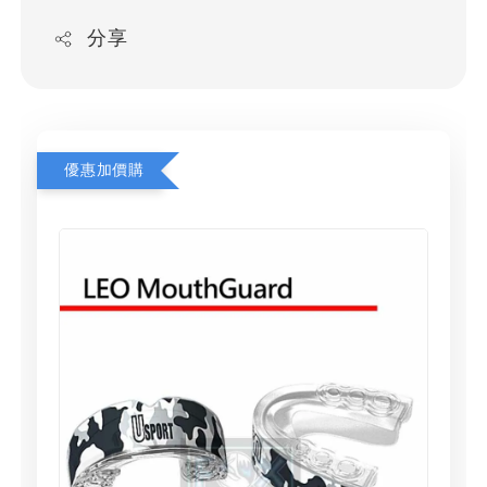
分享
優惠加價購