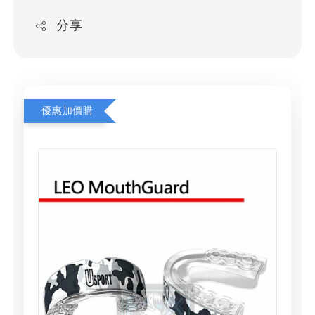
分享
優惠加價購