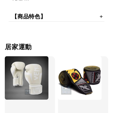
【商品特色】
居家運動