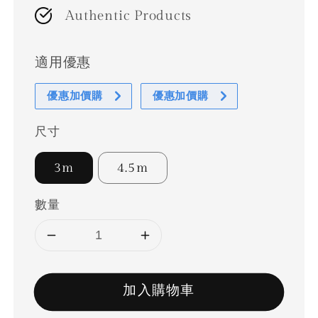
Authentic Products
適用優惠
優惠加價購
優惠加價購
尺寸
3m
4.5m
數量
加入購物車