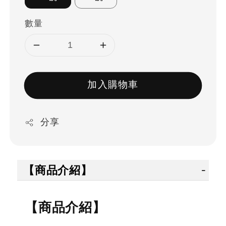
數量
加入購物車
分享
【商品介紹】
【商品介紹】