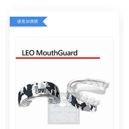
優惠加價購