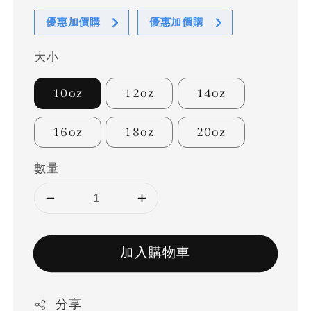
優惠加價購
優惠加價購
大小
10oz
12oz
14oz
16oz
18oz
20oz
數量
加入購物車
分享