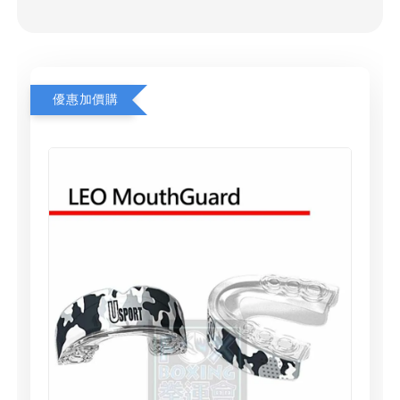
優惠加價購