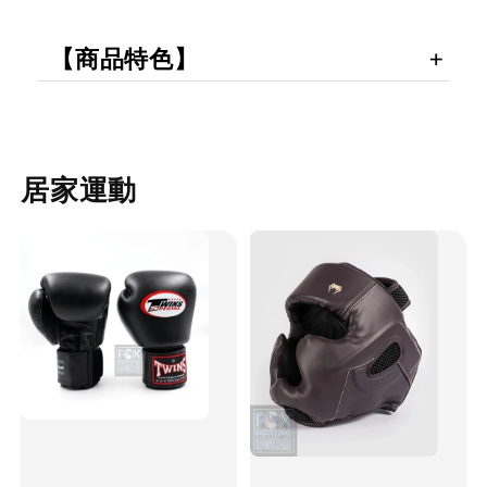
【商品特色】
居家運動