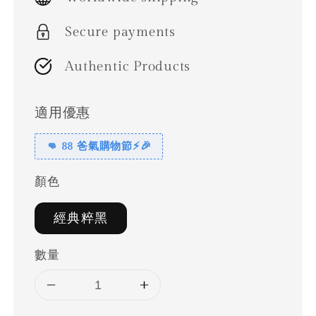
Secure payments
Authentic Products
適用優惠
👊 88 爸氣購物節⚡🎉
顏色
經典粹黑
數量