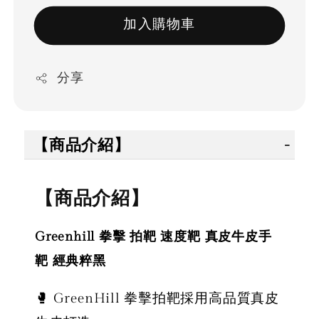
加入購物車
分享
【商品介紹】
【商品介紹】
Greenhill 拳擊 拍靶 速度靶 真皮牛皮手
靶 經典粹黑
🥊 GreenHill 拳擊拍靶採用高品質真皮