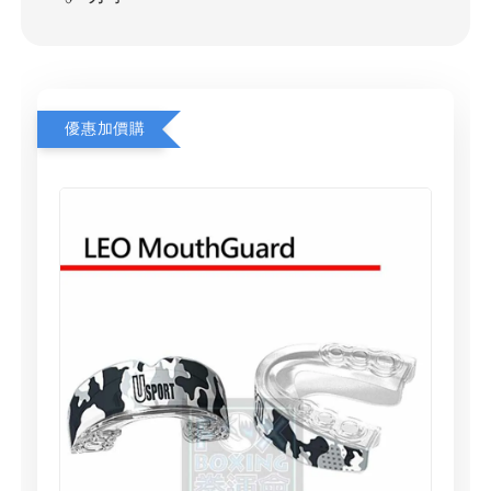
優惠加價購