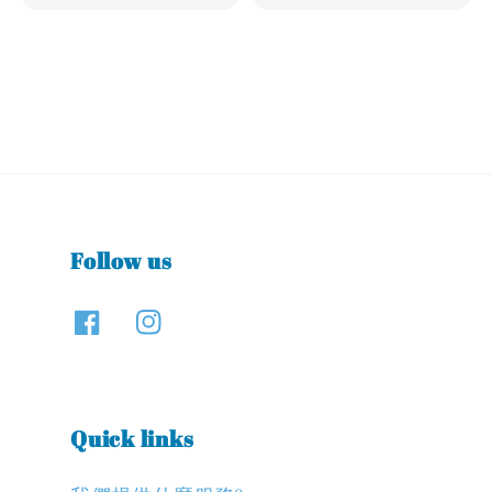
Follow us
Quick links