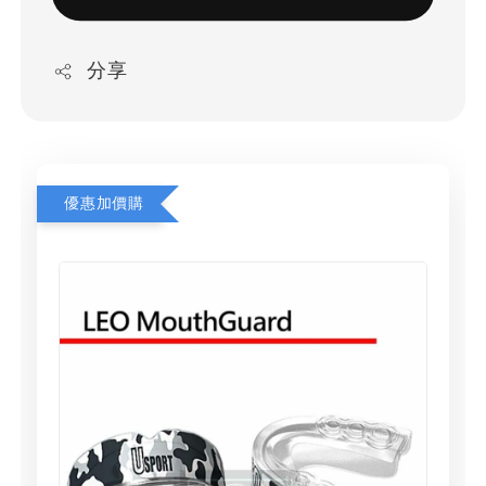
分享
優惠加價購