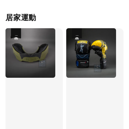
居家運動
優惠
優惠