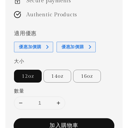
Secure payments
Authentic Products
適用優惠
優惠加價購
優惠加價購
大小
12oz
14oz
16oz
數量
加入購物車