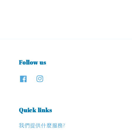
Follow us
Quick links
我們提供什麼服務?