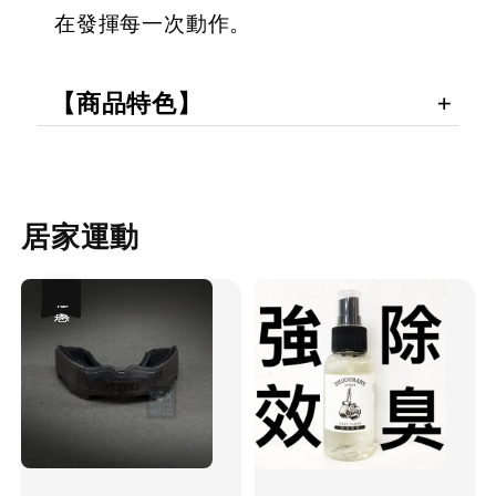
在發揮每一次動作。
【商品特色】
居家運動
優惠