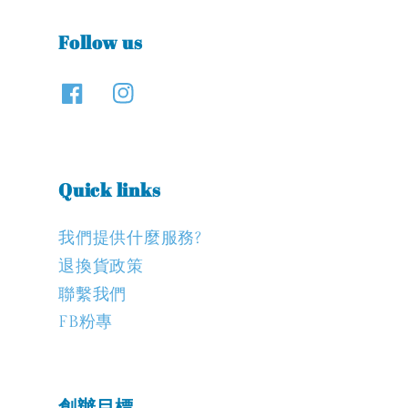
Follow us
Quick links
我們提供什麼服務?
退換貨政策
聯繫我們
FB粉專
創辦目標