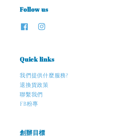
Follow us
Quick links
我們提供什麼服務?
退換貨政策
聯繫我們
FB粉專
創辦目標