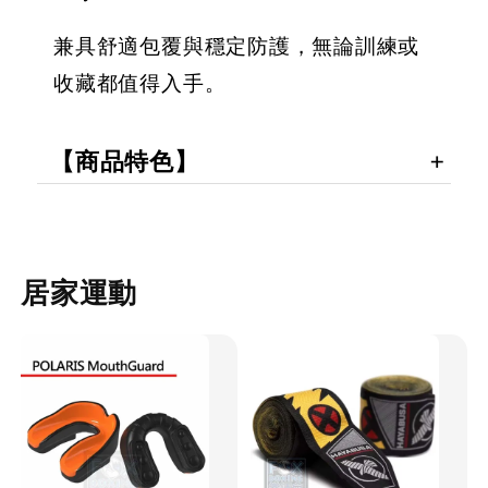
兼具舒適包覆與穩定防護，無論訓練或
收藏都值得入手。
【商品特色】
居家運動