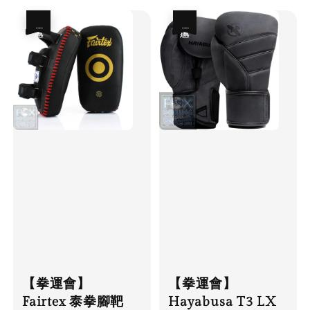
優惠
優惠
【拳運會】
【拳運會】
Fairtex 泰拳腳靶
Hayabusa T3 LX