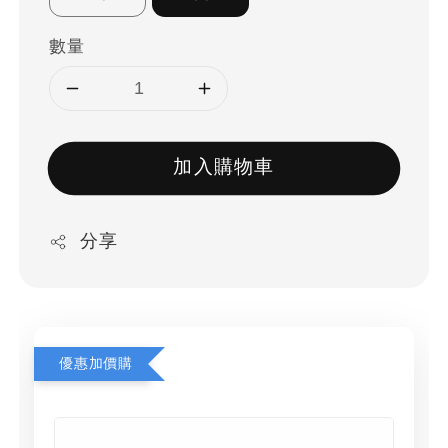
數量
加入購物車
分享
優惠加價購