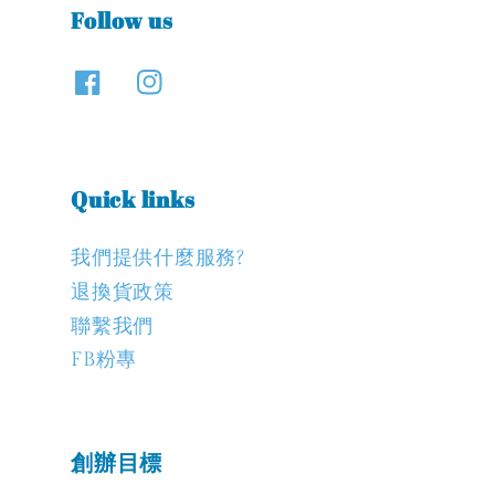
Follow us
Quick links
我們提供什麼服務?
退換貨政策
聯繫我們
FB粉專
創辦目標