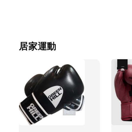
居家運動
優惠