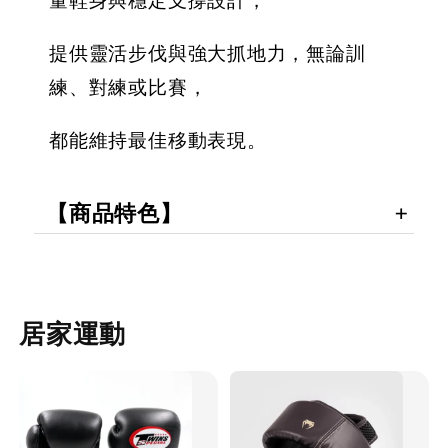
量鞋身與穩定支撐設計，
提供靈活步伐與強大抓地力，無論訓
練、對練或比賽，
都能維持最佳移動表現。
【商品特色】
居家運動