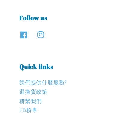
Follow us
Quick links
我們提供什麼服務?
退換貨政策
聯繫我們
FB粉專