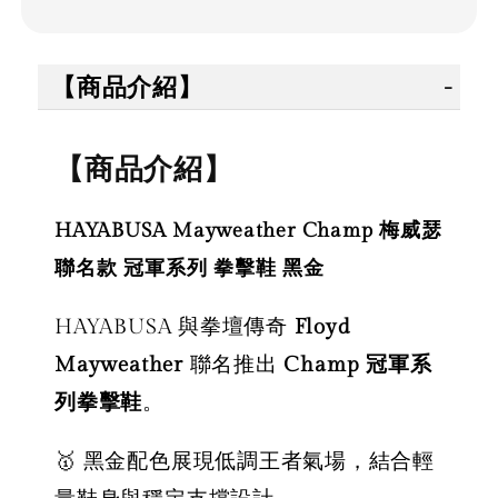
【商品介紹】
【商品介紹】
HAYABUSA Mayweather Champ 梅威瑟
聯名款 冠軍系列 拳擊鞋 黑金
HAYABUSA 與拳壇傳奇
Floyd
Mayweather
聯名推出
Champ 冠軍系
列拳擊鞋
。
🥇 黑金配色展現低調王者氣場，結合輕