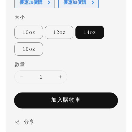
優惠加價購
優惠加價購
大小
10oz
12oz
14oz
16oz
數量
加入購物車
分享