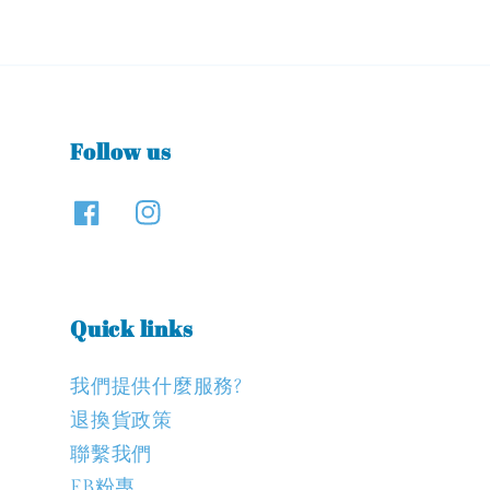
Follow us
Quick links
我們提供什麼服務?
退換貨政策
聯繫我們
FB粉專