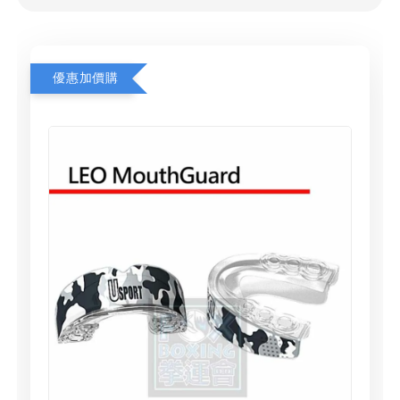
優惠加價購