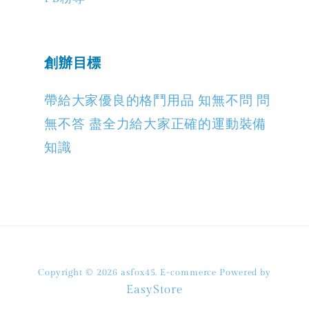
創辦目標
帶給大家優良的格鬥用品 知無不問 問
無不答 盡全力給大家正確的運動裝備
知識
Copyright © 2026 asfox45. E-commerce Powered by
EasyStore