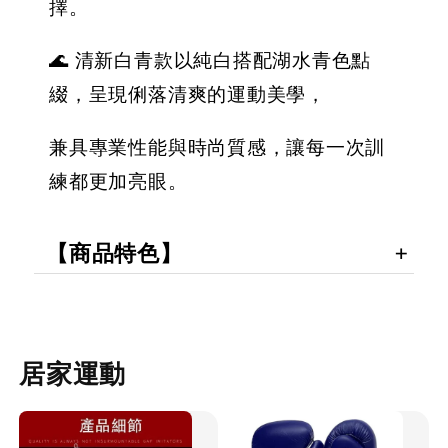
擇。
加入購物車
🌊 清新白青款以純白搭配湖水青色點
綴，呈現俐落清爽的運動美學，
兼具專業性能與時尚質感，讓每一次訓
練都更加亮眼。
【商品特色】
居家運動