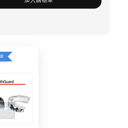
加入購物車
購