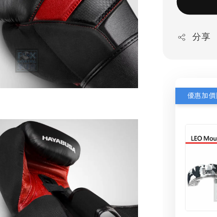
分享
優惠加價