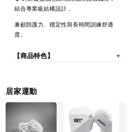
結合專業級結構設計，
兼顧防護力、穩定性與長時間訓練舒適
度。
【商品特色】
居家運動