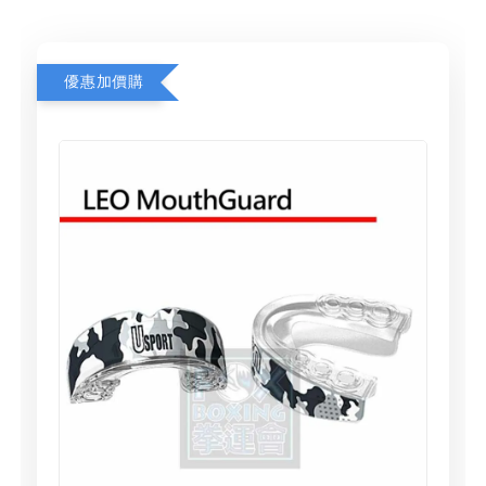
優惠加價購