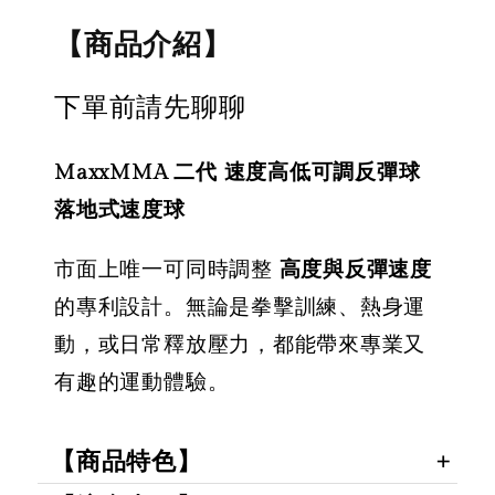
【商品介紹】
下單前請先聊聊
MaxxMMA 二代 速度高低可調反彈球
落地式速度球
市面上唯一可同時調整
高度與反彈速度
的專利設計。無論是拳擊訓練、熱身運
動，或日常釋放壓力，都能帶來專業又
有趣的運動體驗。
【商品特色】