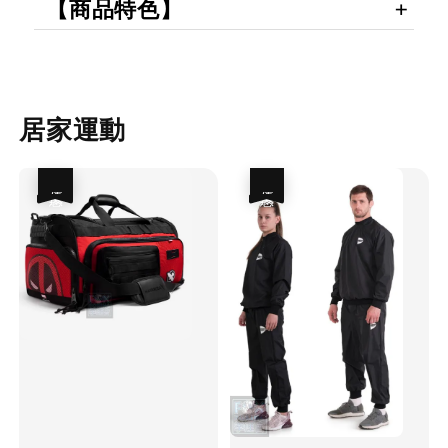
【商品特色】
居家運動
優惠
優惠