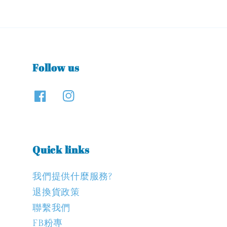
Follow us
Quick links
我們提供什麼服務?
退換貨政策
聯繫我們
FB粉專