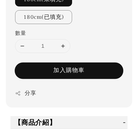
180cm(已填充)
數量
加入購物車
分享
【商品介紹】