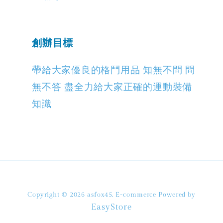
創辦目標
帶給大家優良的格鬥用品 知無不問 問
無不答 盡全力給大家正確的運動裝備
知識
Copyright © 2026 asfox45. E-commerce Powered by
EasyStore