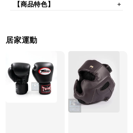
【商品特色】
居家運動