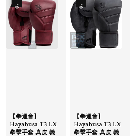
優惠
優惠
【拳運會】
【拳運會】
Hayabusa T3 LX
Hayabusa T3 LX
拳擊手套 真皮 義
拳擊手套 真皮 義