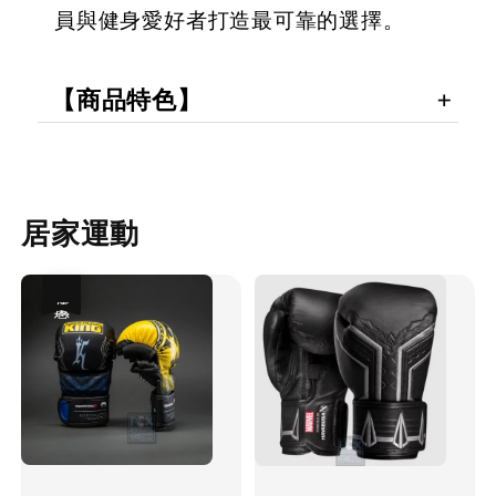
員與健身愛好者打造最可靠的選擇。
【商品特色】
居家運動
優惠