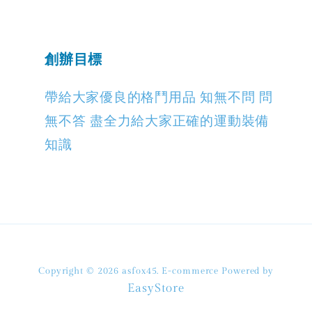
創辦目標
帶給大家優良的格鬥用品 知無不問 問
無不答 盡全力給大家正確的運動裝備
知識
Copyright © 2026 asfox45. E-commerce Powered by
EasyStore