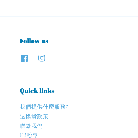
Follow us
Quick links
我們提供什麼服務?
退換貨政策
聯繫我們
FB粉專