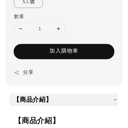
XL號
數量
加入購物車
分享
【商品介紹】
【商品介紹】