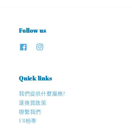
Follow us
Quick links
我們提供什麼服務?
退換貨政策
聯繫我們
FB粉專