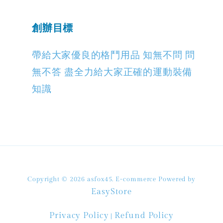
創辦目標
帶給大家優良的格鬥用品 知無不問 問
無不答 盡全力給大家正確的運動裝備
知識
Copyright © 2026 asfox45. E-commerce Powered by
EasyStore
Privacy Policy
Refund Policy
|