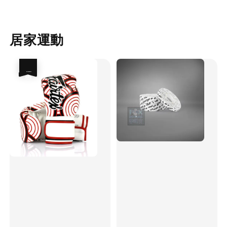
居家運動
優惠