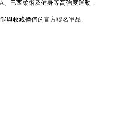
A、巴西柔術及健身等高強度運動，
機能與收藏價值的官方聯名單品。