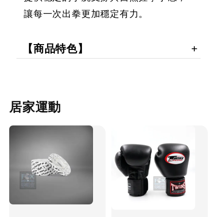
讓每一次出拳更加穩定有力。
【商品特色】
居家運動