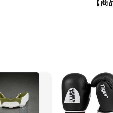
【商
NT$ 3
NT$ 3