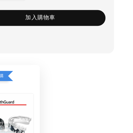
加入購物車
購