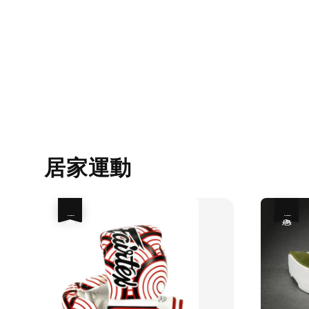
居家運動
優惠
優惠