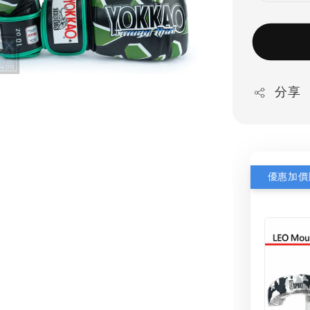
分享
優惠加價