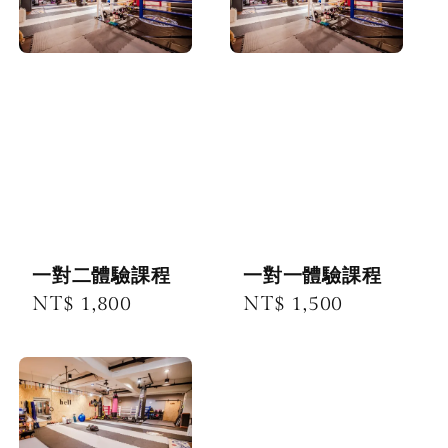
一對二體驗課程
一對一體驗課程
Regular
NT$ 1,800
Regular
NT$ 1,500
price
price