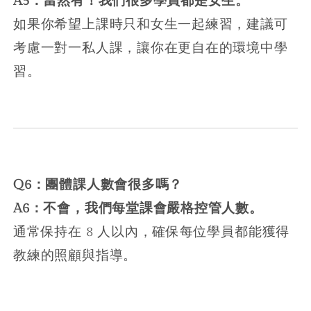
A5：當然有！我們很多學員都是女生。
如果你希望上課時只和女生一起練習，建議可
考慮一對一私人課，讓你在更自在的環境中學
習。
Q6：團體課人數會很多嗎？
A6：不會，我們每堂課會嚴格控管人數。
通常保持在 8 人以內，確保每位學員都能獲得
教練的照顧與指導。