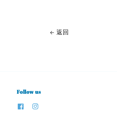
返回
Follow us