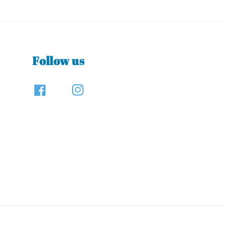
Follow us