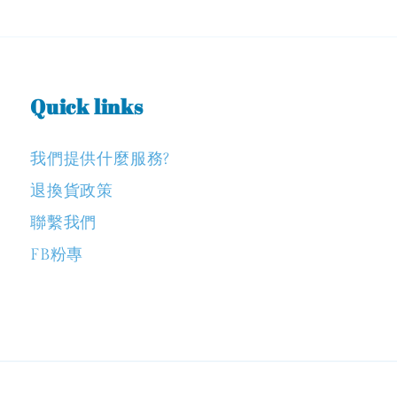
Quick links
我們提供什麼服務?
退換貨政策
聯繫我們
FB粉專