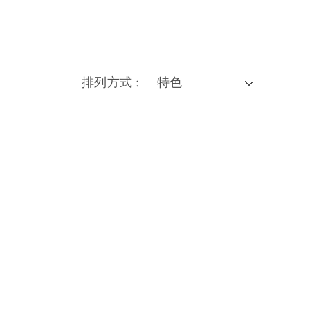
排列方式 :