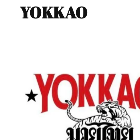
YOKKAO