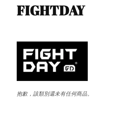
FIGHTDAY
抱歉，該類別還未有任何商品。