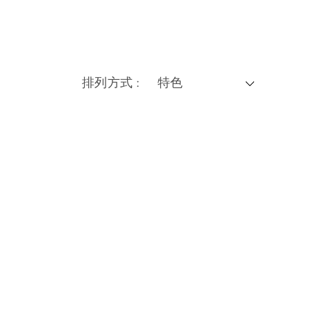
排列方式 :