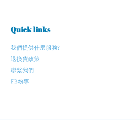
Quick links
我們提供什麼服務?
退換貨政策
聯繫我們
FB粉專