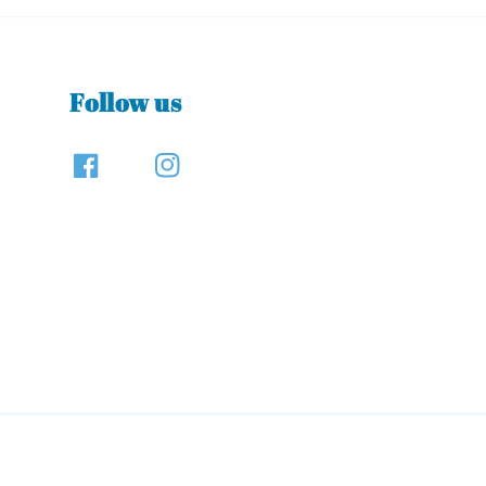
Follow us