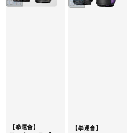
【拳運會】
【拳運會】