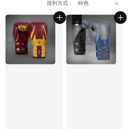
排列方式 :
優惠